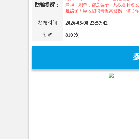
防骗提醒：
兼职、刷单，都是骗子！凡以各种名
是骗子
！异地招聘请提高警惕，谨防
发布时间
2026-05-08 23:57:42
浏览
810 次