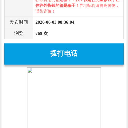
你往外掏钱的都是骗子
！异地招聘请提高警惕，
谨防诈骗！
发布时间
2026-06-03 08:36:04
浏览
769 次
拨打电话