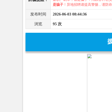
是骗子
！异地招聘请提高警惕，谨防
发布时间
2026-06-03 08:44:36
浏览
95 次