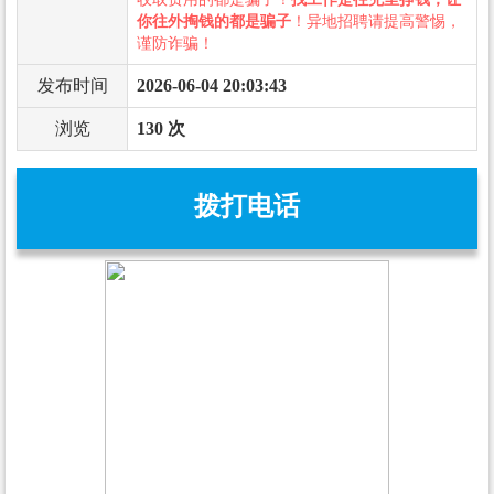
你往外掏钱的都是骗子
！异地招聘请提高警惕，
谨防诈骗！
发布时间
2026-06-04 20:03:43
浏览
130 次
拨打电话