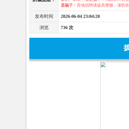
是骗子
！异地招聘请提高警惕，谨防
发布时间
2026-06-04 23:04:20
浏览
736 次