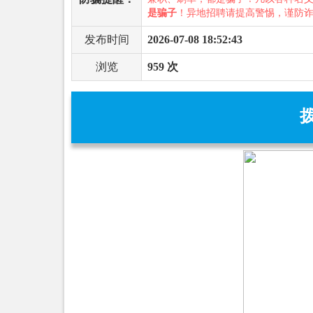
是骗子
！异地招聘请提高警惕，谨防
发布时间
2026-07-08 18:52:43
浏览
959 次