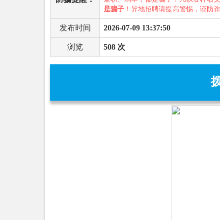
是骗子
！异地招聘请提高警惕，谨防
发布时间
2026-07-09 13:37:50
浏览
508 次