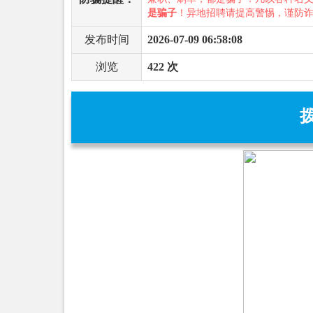
是骗子
！异地招聘请提高警惕，谨防
发布时间
2026-07-09 06:58:08
浏览
422 次