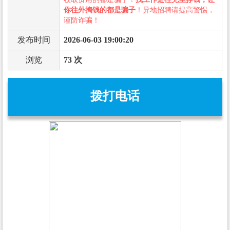
你往外掏钱的都是骗子
！异地招聘请提高警惕，
谨防诈骗！
发布时间
2026-06-03 19:00:20
浏览
73 次
拨打电话