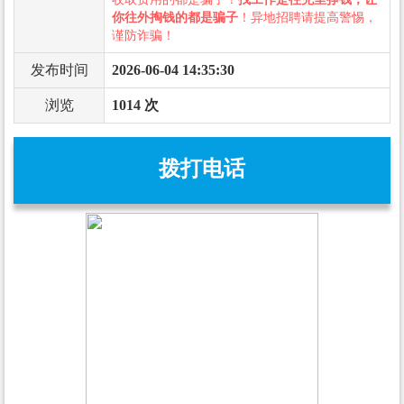
你往外掏钱的都是骗子
！异地招聘请提高警惕，
谨防诈骗！
发布时间
2026-06-04 14:35:30
浏览
1014 次
拨打电话