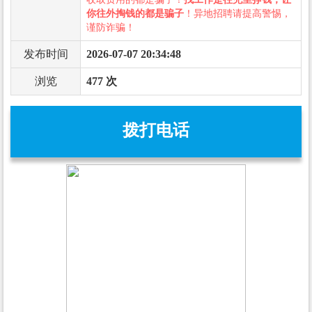
你往外掏钱的都是骗子
！异地招聘请提高警惕，
谨防诈骗！
发布时间
2026-07-07 20:34:48
浏览
477 次
拨打电话