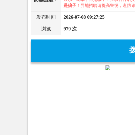
是骗子
！异地招聘请提高警惕，谨防
发布时间
2026-07-08 09:27:25
浏览
979 次