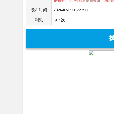
是骗子
！异地招聘请提高警惕，谨防
发布时间
2026-07-09 16:27:11
浏览
617 次