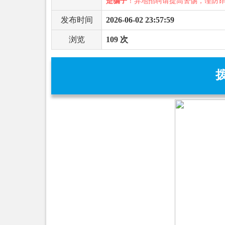
是骗子
！异地招聘请提高警惕，谨防
发布时间
2026-06-02 23:57:59
浏览
109 次