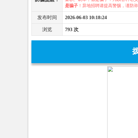
是骗子
！异地招聘请提高警惕，谨防
发布时间
2026-06-03 10:18:24
浏览
793 次