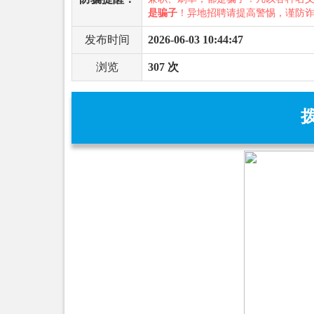
是骗子
！异地招聘请提高警惕，谨防
发布时间
2026-06-03 10:44:47
浏览
307 次