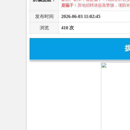
是骗子
！异地招聘请提高警惕，谨防
发布时间
2026-06-03 11:02:45
浏览
410 次