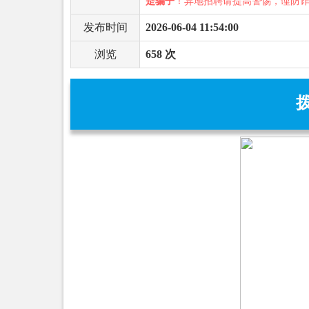
是骗子
！异地招聘请提高警惕，谨防
发布时间
2026-06-04 11:54:00
浏览
658 次