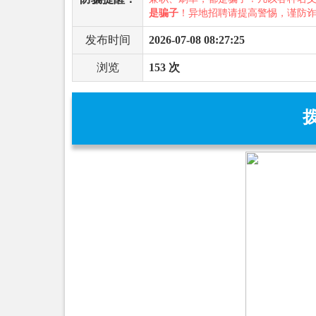
是骗子
！异地招聘请提高警惕，谨防
发布时间
2026-07-08 08:27:25
浏览
153 次