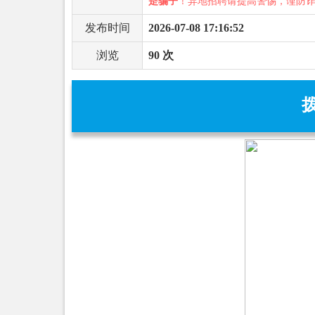
是骗子
！异地招聘请提高警惕，谨防
发布时间
2026-07-08 17:16:52
浏览
90 次