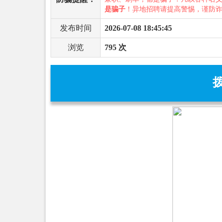
是骗子
！异地招聘请提高警惕，谨防
发布时间
2026-07-08 18:45:45
浏览
795 次