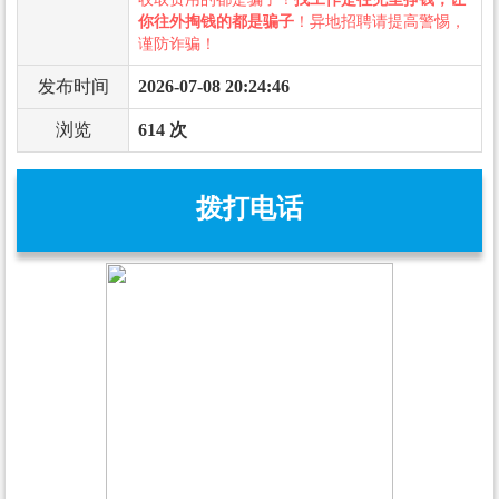
你往外掏钱的都是骗子
！异地招聘请提高警惕，
谨防诈骗！
发布时间
2026-07-08 20:24:46
浏览
614 次
拨打电话