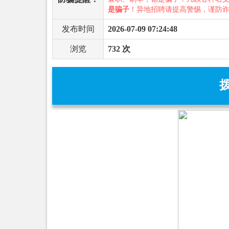
是骗子
！异地招聘请提高警惕，谨防
发布时间
2026-07-09 07:24:48
浏览
732 次