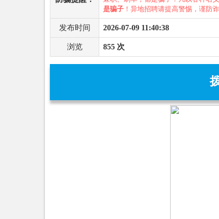
是骗子
！异地招聘请提高警惕，谨防
发布时间
2026-07-09 11:40:38
浏览
855 次