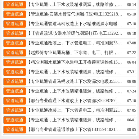
管道疏通
【专业疏通，上下水改装精准测漏，线路维修，电工2222008】: 疏通改装维修上下水管道、疏通污水井管道、电锤打孔、安装更换水管、便池、阀门、热水器。疏通管道、修水管、换阀门、水龙头、水表、坐便器便盆、皮碗、水钻打孔，卫生间防水，建筑杂活疏通管道 承接疏通各种疑难下水道、上下水安装 专业疏通改装上、下水管道、电锤打孔、便池阀门热水器。疏通管道修水管换阀门、水龙头、水表、坐便器便盆、皮碗、水钻打孔，家庭电工、卫生间防水、清洗地暖 精准测漏水 地暖 ！！开换锁 ！！ 清洗太阳能 ！！空调移机加氟维修！回收二手空调！ 地址、电话：桥东2222008👉👉👉桥西15533191758
06-14
管道疏通
【管道疏通/安装水管暖气测漏打压/电工13292185382)】: 疏通上下水管，坐便器，便池，污水井，下水道，改装维修疏通，家庭上下污水管，安装维修卫浴，水管，水龙头，阀门，水表，安装维修橱柜，电锤水钻打眼，卫生间防水，房顶防水，清洗地暖，更换分水器，地暖水管测漏，安装维修太阳能，太阳能移机，安装维修热水器和液晶电视，按装维修洗衣机，油烟机，浴霸灯具维修，家庭电路维修更换插座，漏电保护器等，开锁换锁，更换锁具。 服务电话13292185382 地址、电话：服务电话13292185382
05-19
管道疏通
【专业疏通管道马桶改造上下水精准测漏水电暖2225500】: 疏通改装维修上下水管道、疏通污水井管道、电锤打孔、安装更换水管、便池、阀门、热水器。疏通管道、修水管、换阀门、水龙头、水表、坐便器便盆、皮碗、水钻打孔，卫生间防水，建筑杂活疏通管道 承接疏通各种疑难下水道、上下水安装 专业疏通改装上、下水管道、电锤打孔、便池阀门热水器。疏通管道修水管换阀门、水龙头、水表、坐便器便盆、皮碗、水钻打孔，家庭电工、卫生间防水、清洗地暖 精准测漏水 地暖 暖气 自来水精准测漏水 地暖测堵 开换锁 地址、电话：桥东16633966179桥西2225500
07-10
管道疏通
【【管道疏通/安装水管暖气测漏打压/电工13292185382】: 【管道疏通/安装水管暖气测漏打压/电工13292185382)】: 疏通上下水管，坐便器，便池，污水井，下水道，改装维修疏通家庭上下污水管，安装维修卫浴，水管，水龙头，阀门，水表，安装维修橱柜，电锤水钻打眼，卫生间防水，房顶防水，清洗地暖，更换分水器，地暖水管测漏，安装维修太阳能，太阳能移机，安装维修热水器和液晶电视，按装维修洗衣机，油烟机，浴霸灯具维修，家庭电路维修更换插座，漏电保护器等，开锁换锁，更换锁具。维修 服务电话13292185382 地址、电话：维修 服务电话13292185382
06-18
管道疏通
【专业疏通改装上、下水管道电工，精准测漏3333006】: 疏通改装维修上下水管道、疏通污水井管道、电锤打孔、安装更换水管、便池、阀门、热水器。疏通管道、修水管、换阀门、水龙头、水表、坐便器便盆、皮碗、水钻打孔，卫生间防水，建筑杂活疏通管道 承接疏通各种疑难下水道、上下水安装 专业疏通改装上、下水管道、电锤打孔、便池阀门热水器。疏通管道修水管换阀门、水龙头、水表、坐便器便盆、皮碗、水钻打孔，家庭电工、卫生间防水、清洗地暖 精准测漏水 地暖 暖气 自来水精准测漏水 地暖测堵 开换锁 清洗太阳能 清洗热水器 地址、电话：邢台市3333006--15632978857
07-08
管道疏通
【赵师傅专业疏通马桶、下水道、电工、打眼，空调移机加氟，】: 专业疏通改装维修上下水管道、电锤打孔、安装更换水管、便池、阀门、热水器。疏通管道、修水管、换阀门、水龙头、水表、坐便器便盆、皮碗、水钻打孔，卫生间防水，建筑杂活疏通管道 承接疏通各种疑难下水道、上下水安装 专业疏通改装上、下水管道、电锤打孔、便池阀门热水器。疏通管道修水管换阀门、水龙头、水表、坐便器便盆、皮碗、水钻打孔，家庭电工、卫生间防水、开换锁。 电话15614290950 地址、电话：15614290950
07-22
管道疏通
【精准测漏水疏通下水道电工开换锁空调维修13229869995】: 疏通改装维修上下水管道、疏通污水井管道、电锤打孔、安装更换水管、便池、阀门、热水器。疏通管道、修水管、换阀门、水龙头、水表、坐便器便盆、皮碗、水钻打孔，卫生间防水，建筑杂活疏通管道 承接疏通各种疑难下水道、上下水安装 专业疏通改装上、下水管道、电锤打孔、便池阀门热水器。疏通管道修水管换阀门、水龙头、水表、坐便器便盆、皮碗、水钻打孔，家庭电工、卫生间防水、清洗地暖 精准测漏水 地暖 暖气 自来水精准测漏水 地暖测堵 开换锁 清洗太阳能 清洗热水器 地址、电话：桥东3097818桥西2222515一2222267
06-04
管道疏通
【专业疏通，上下水改装精准测漏，线路维修，电工2222330】: 精准测漏，！疏通改装上、下水管道、疏通污水管道、电锤打孔、安装更换水管（PPR、铝塑管）便池、阀门、热水器，疏通管道，修水管、换阀门、水龙头、水表，坐便器便盆、皮碗、水钻打孔卫生间做防水、建筑杂活疏通各种疑难下水道、上下水安装、空调移机加氟、挖凿门口、墙、地面，修装太阳能热水器，地暖暖气、地暖打压清洗，专业电工，电焊工上门服务，专业美缝，开锁换锁，家庭保洁，修装学校商场中央空调，修装消防管道、修装各种消防喷头 地址、电话：邢台市区2222330--16630957087
07-31
管道疏通
【专业疏通管道马桶改造上下水测漏水电暖3553555】: 疏通改装维修上下水管道、疏通污水井管道、电锤打孔、安装更换水管、便池、阀门、热水器。疏通管道、修水管、换阀门、水龙头、水表、坐便器便盆、皮碗、水钻打孔，卫生间防水，建筑杂活疏通管道 承接疏通各种疑难下水道、上下水安装 专业疏通改装上、下水管道、电锤打孔、便池阀门热水器。疏通管道修水管换阀门、水龙头、水表、坐便器便盆、皮碗、水钻打孔，家庭电工、卫生间防水、清洗地暖 精准测漏水 地暖 暖气 自来水精准测漏水 地暖测堵 开换锁 清洗太阳能 清洗热水器 地址、电话：3553555一13930938210
06-06
管道疏通
【专业疏通，上下水改装精准测漏，线路维修，电工2222008】: 疏通改装维修上下水管道、疏通污水井管道、电锤打孔、安装更换水管、便池、阀门、热水器。疏通管道、修水管、换阀门、水龙头、水表、坐便器便盆、皮碗、水钻打孔，卫生间防水，建筑杂活疏通管道 承接疏通各种疑难下水道、上下水安装 专业疏通改装上、下水管道、电锤打孔、便池阀门热水器。疏通管道修水管换阀门、水龙头、水表、坐便器便盆、皮碗、水钻打孔，家庭电工、卫生间防水、清洗地暖 精准测漏水 地暖 ！！开换锁 ！！ 清洗太阳能 ！！空调移机加氟维修！回收二手空调！ 地址、电话：桥东15630926681👉👉👉桥西2222008
07-24
管道疏通
【邢台专业疏通下水道改上下水管漏水5208787】: : 精准测漏，！疏通改装上、下水管道、疏通污水管道、电锤打孔、安装更换水管（PPR、铝塑管）便池、阀门、热水器，疏通管道，修水管、换阀门、水龙头、水表，坐便器便盆、皮碗、水钻打孔卫生间做防水、建筑杂活疏通各种疑难下水道、上下水安装、空调移机加氟、挖凿门口、墙、地面，修装太阳能热水器，地暖暖气、地暖打压清洗，专业电工，电焊工上门服务，专业美缝，开锁换锁，家庭保洁，修装学校商场中央空调，修装消防管道、修装各种消防喷头 地址、电话：18032970993
07-10
管道疏通
【专业疏通改装上、下水管道电工，精准测漏2233033】: 精准测漏，！疏通改装上、下水管道、疏通污水管道、电锤打孔、安装更换水管（PPR、铝塑管）便池、阀门、热水器，疏通管道，修水管、换阀门、水龙头、水表，坐便器便盆、皮碗、水钻打孔卫生间做防水、建筑杂活疏通各种疑难下水道、上下水安装、空调移机加氟、挖凿门口、墙、地面，修装太阳能热水器，地暖暖气、地暖打压清洗，专业电工，电焊工上门服务，专业美缝，开锁换锁，家庭保洁，修装学校商场中央空调，修装消防管道、修装各种消防喷头 地址、电话：2233033--13223256202
07-05
管道疏通
【专业疏通，上下水改装精准测漏，线路维修，电工2222131】: 疏通改装维修上下水管道、疏通污水井管道、电锤打孔、安装更换水管、便池、阀门、热水器。疏通管道、修水管、换阀门、水龙头、水表、坐便器便盆、皮碗、水钻打孔，卫生间防水，建筑杂活疏通管道 承接疏通各种疑难下水道、上下水安装 专业疏通改装上、下水管道、电锤打孔、便池阀门热水器。疏通管道修水管换阀门、水龙头、水表、坐便器便盆、皮碗、水钻打孔，家庭电工、卫生间防水、清洗地暖 精准测漏水 地暖 ！！开换锁 ！！ 清洗太阳能 ！！空调移机加氟维修！回收二手空调！ 地址、电话：桥东2222131👉👉👉桥西15630926681
06-01
管道疏通
【邢台专业管道疏通维修上下水管13315911021】: 专业疏通改装维修上下水管道、疏通污水井管道、电锤打孔、安装更换水管、便池、阀门、热水器。疏通管道、修水管、换阀门、水龙头、水表、坐便器便盆、皮碗、水钻打孔，卫生间防水，建筑杂活疏通管道 承接疏通各种疑难下水道、上下水安装 专业疏通改装上、下水管道、电锤打孔、便池阀门热水器。疏通管道修水管换阀门、水龙头、水表、坐便器便盆、皮碗、水钻打孔，家庭电工、卫生间防水、开换锁。 地址、电话：桥东5208787桥西2224399
08-05