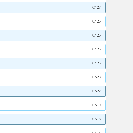
07-27
07-26
07-26
07-25
07-25
07-23
07-22
07-19
07-18