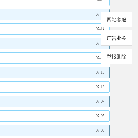
07-15
07-15
网站客服
07-14
广告业务
07-14
举报删除
07-13
07-13
07-12
07-07
07-07
07-05