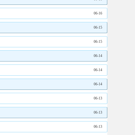
06-16
06-15
06-15
06-14
06-14
06-14
06-13
06-13
06-13