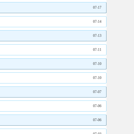
07-17
07-14
07-13
07-11
07-10
07-10
07-07
07-06
07-06