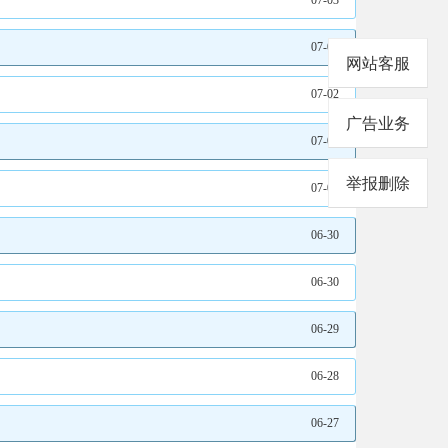
07-03
07-02
网站客服
07-02
广告业务
07-02
举报删除
07-01
06-30
06-30
06-29
06-28
06-27