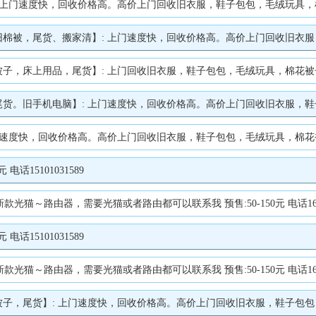
收旧衣服，鞋子包包，毛绒玩具，棉花被子，床上用品，宾馆床单被罩，毛巾浴巾，尾货，废旧手机、电脑、洗衣机、路由器、 CT片
快，回收价格高。高价上门回收旧衣服，鞋子包包，毛绒玩具，棉花被子，床上用品，宾馆床单被罩，毛巾浴巾，尾货，废旧手
 上门回收旧衣服，鞋子包包，毛绒玩具，棉花被子，床上用品，宾馆床单被罩，毛巾浴巾，尾货，废旧手机、电
回收价格高。高价上门回收旧衣服，鞋子包包，毛绒玩具，棉花被子，床上用品，宾馆床单被罩，毛巾浴巾，尾货，废旧手机、电
旧衣服，鞋子包包，毛绒玩具，棉花被子，床上用品，宾馆床单被罩，毛巾浴巾，尾货，废旧手机、电脑、洗衣机、路由器、 CT片
话15101031589
猫～路由器，需要光猫或者路由都可以联系我 预售:50-150元 电话16630
话15101031589
猫～路由器，需要光猫或者路由都可以联系我 预售:50-150元 电话16630
收价格高。高价上门回收旧衣服，鞋子包包，毛绒玩具，棉花被子，床上用品，宾馆床单被罩，毛巾浴巾，尾货，废旧手机