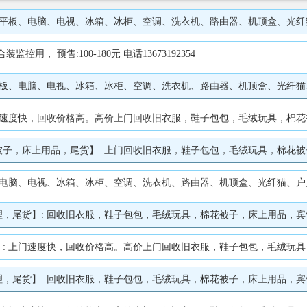
空调、洗衣机、路由器、机顶盒、光纤猫、户户通、打印机、录像机、壁挂炉、电动车、三轮车、摩托车、自行车、旧门窗、旧衣服
， 预售:100-180元 电话13673192354
调、洗衣机、路由器、机顶盒、光纤猫、户户通、打印机、录像机、壁挂炉、电动车、三轮车、摩托车、自行车、旧门窗、旧衣服
旧衣服，鞋子包包，毛绒玩具，棉花被子，床上用品，宾馆床单被罩，毛巾浴巾，尾货，废旧手机、电脑、洗衣机、路由器、 CT片
 上门回收旧衣服，鞋子包包，毛绒玩具，棉花被子，床上用品，宾馆床单被罩，毛巾浴巾，尾货，废旧手机、电
、空调、洗衣机、路由器、机顶盒、光纤猫、户户通、打印机、录像机、壁挂炉、电动车、三轮车、摩托车、自行
衣服，鞋子包包，毛绒玩具，棉花被子，床上用品，宾馆床单被罩，毛巾浴巾，尾货，废旧手机、电脑、洗
回收旧衣服，鞋子包包，毛绒玩具，棉花被子，床上用品，宾馆床单被罩，毛巾浴巾，尾货，废旧手机、电脑、洗衣机、路由器、 CT
衣服，鞋子包包，毛绒玩具，棉花被子，床上用品，宾馆床单被罩，毛巾浴巾，尾货，废旧手机、电脑、洗