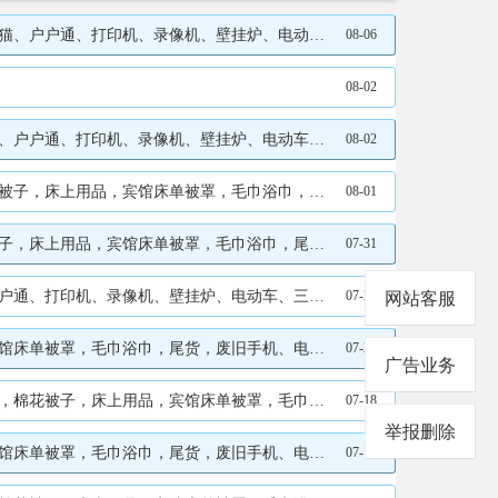
、运动鞋、各种包、棉花套子、库存尾货 地址、电话：15532905277
08-06
08-02
、运动鞋、各种包、棉花套子、库存尾货 地址、电话：15532905277
08-02
 电话：17733988083微信同步 地址、电话：17733988083
08-01
脑、洗衣机、路由器、 CT片 地址、电话：15131327828
07-31
车、旧门窗、旧衣服、棉花套子 地址、电话：15532905277
07-25
网站客服
衣机、路由器、 CT片 地址、电话：19103207180
07-23
广告业务
片 电话：17733988083微信同步 地址、电话：17733988083
07-18
举报删除
衣机、路由器、 CT片 地址、电话：19103207180
07-14