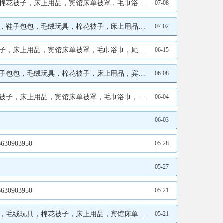
 电话：17733988083微信同步 地址、电话：17733988083
07-08
机、电脑、洗衣机、路由器、 CT片 地址、电话：19103207180
07-02
脑、洗衣机、路由器、 CT片 地址、电话：15131327828
06-15
脑、洗衣机、路由器、 CT片 电话： 地址、电话：15131327828
06-08
 电话：17733988083微信同步 地址、电话：17733988083
06-04
06-03
903950
05-28
05-27
903950
05-21
、电脑、洗衣机、路由器、 CT片 地址、电话：15131327828
05-21