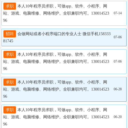
求职
 本人10年程序员求职，可做app、软件、小程序、网
站、游戏、电脑维修、网络维护。全职兼职均可。130014523
07-14
96
招聘
 会做网站或者小程序端口的专业人士 微信手机158333
07-06
81745
求职
 本人10年程序员求职，可做app、软件、小程序、网
站、游戏、电脑维修、网络维护。全职兼职均可。130014523
07-06
96
求职
 本人10年程序员求职，可做app、软件、小程序、网
站、游戏、电脑维修、网络维护。全职兼职均可。130014523
06-28
96
求职
 本人10年程序员求职，可做app、软件、小程序、网
站、游戏、电脑维修、网络维护。全职兼职均可。130014523
06-20
96