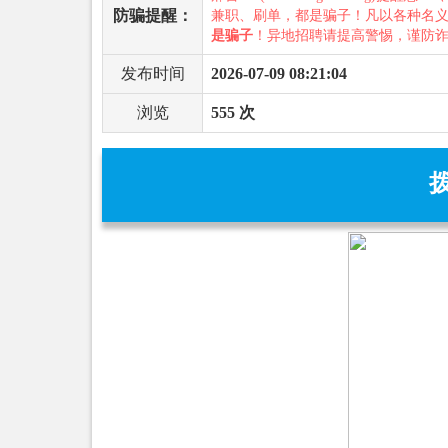
防骗提醒：
兼职、刷单，都是骗子！凡以各种名
是骗子
！异地招聘请提高警惕，谨防
发布时间
2026-07-09 08:21:04
浏览
555 次