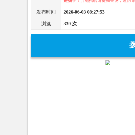
是骗子
！异地招聘请提高警惕，谨防
发布时间
2026-06-03 08:27:53
浏览
339 次