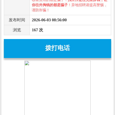
你往外掏钱的都是骗子
！异地招聘请提高警惕，
谨防诈骗！
发布时间
2026-06-03 08:56:00
浏览
167 次
拨打电话