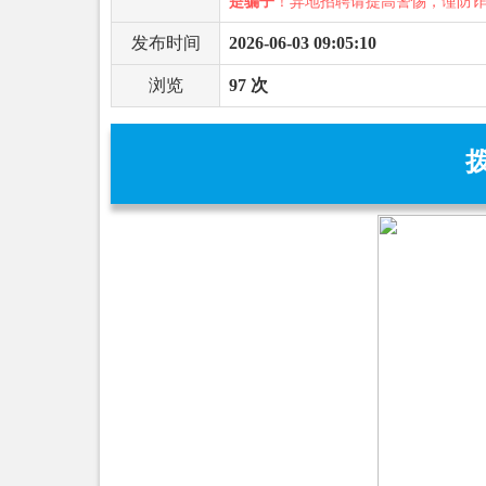
是骗子
！异地招聘请提高警惕，谨防
发布时间
2026-06-03 09:05:10
浏览
97 次