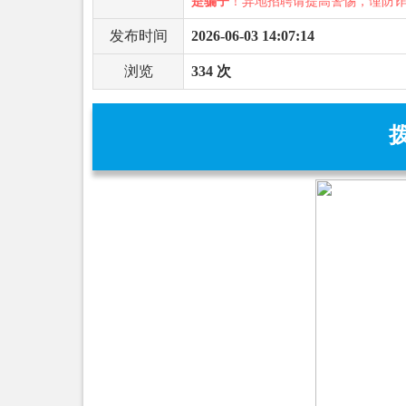
是骗子
！异地招聘请提高警惕，谨防
发布时间
2026-06-03 14:07:14
浏览
334 次