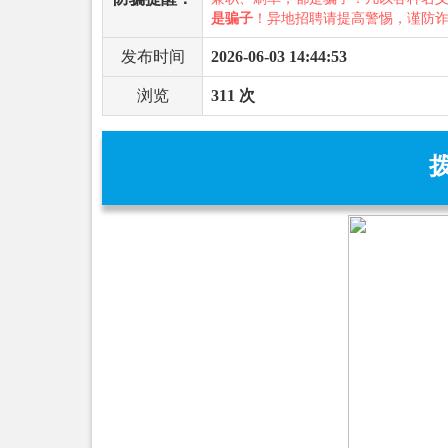
是骗子
！异地招聘请提高警惕，谨防
发布时间
2026-06-03 14:44:53
浏览
311 次