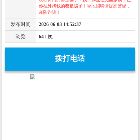
你往外掏钱的都是骗子
！异地招聘请提高警惕，
谨防诈骗！
发布时间
2026-06-03 14:52:37
浏览
641 次
拨打电话