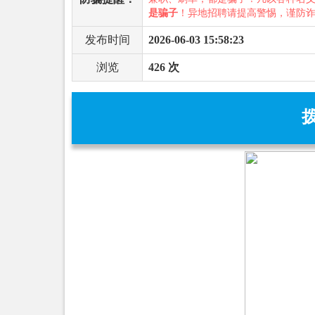
是骗子
！异地招聘请提高警惕，谨防
发布时间
2026-06-03 15:58:23
浏览
426 次