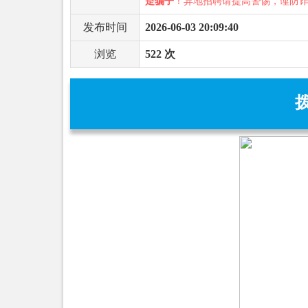
是骗子
！异地招聘请提高警惕，谨防
发布时间
2026-06-03 20:09:40
浏览
522 次