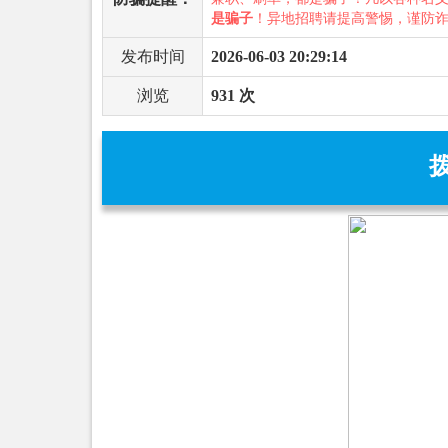
是骗子
！异地招聘请提高警惕，谨防
发布时间
2026-06-03 20:29:14
浏览
931 次