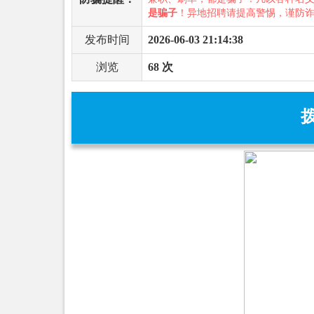
是骗子
！异地招聘请提高警惕，谨防
发布时间
2026-06-03 21:14:38
浏览
68 次