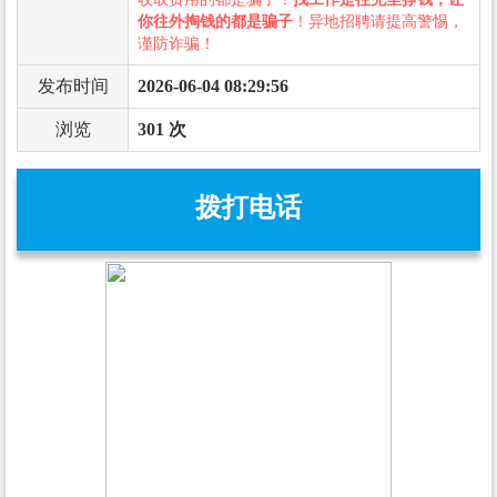
你往外掏钱的都是骗子
！异地招聘请提高警惕，
谨防诈骗！
发布时间
2026-06-04 08:29:56
浏览
301 次
拨打电话