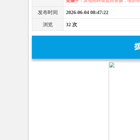
是骗子
！异地招聘请提高警惕，谨防
发布时间
2026-06-04 08:47:22
浏览
32 次