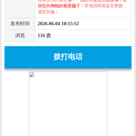
你往外掏钱的都是骗子
！异地招聘请提高警惕，
谨防诈骗！
发布时间
2026-06-04 10:15:52
浏览
116 次
拨打电话