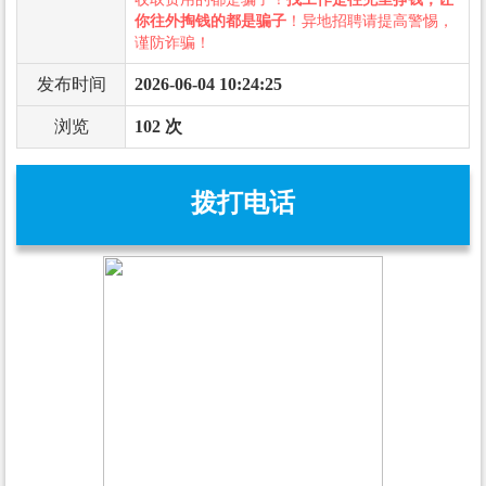
你往外掏钱的都是骗子
！异地招聘请提高警惕，
谨防诈骗！
发布时间
2026-06-04 10:24:25
浏览
102 次
拨打电话