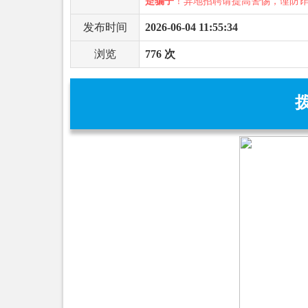
是骗子
！异地招聘请提高警惕，谨防
发布时间
2026-06-04 11:55:34
浏览
776 次