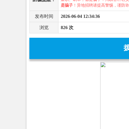
是骗子
！异地招聘请提高警惕，谨防
发布时间
2026-06-04 12:34:36
浏览
826 次