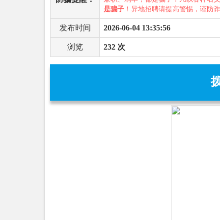
是骗子
！异地招聘请提高警惕，谨防
发布时间
2026-06-04 13:35:56
浏览
232 次