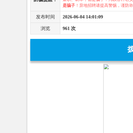
是骗子
！异地招聘请提高警惕，谨防
发布时间
2026-06-04 14:01:09
浏览
961 次