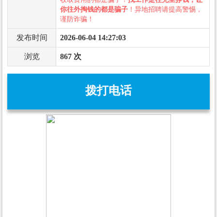
你往外掏钱的都是骗子
！异地招聘请提高警惕，
谨防诈骗！
发布时间
2026-06-04 14:27:03
浏览
867 次
拨打电话