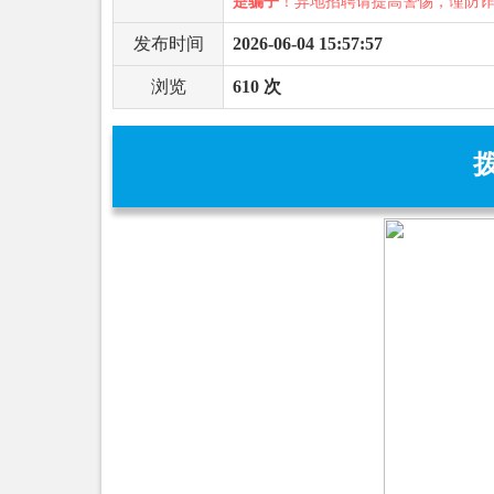
是骗子
！异地招聘请提高警惕，谨防
发布时间
2026-06-04 15:57:57
浏览
610 次